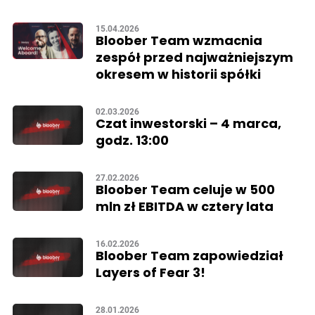
15.04.2026
Bloober Team wzmacnia
zespół przed najważniejszym
okresem w historii spółki
02.03.2026
Czat inwestorski – 4 marca,
godz. 13:00
27.02.2026
Bloober Team celuje w 500
mln zł EBITDA w cztery lata
16.02.2026
Bloober Team zapowiedział
Layers of Fear 3!
28.01.2026