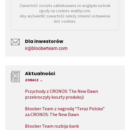
Zawartość została zablokowana ze względu na brak
zgody na cookies analityczne.
Aby wyświetlić zawartość należy zmienić ustawienia
dot. cookies.
Dla inwestorów
ir@blooberteam.com
Aktualności
ZOBACZ
Przychody z CRONOS: The New Dawn
przekroczyły koszty produkcji
Bloober Team z nagrodą “Teraz Polska”
za CRONOS: The New Dawn
Bloober Team rozbija bank