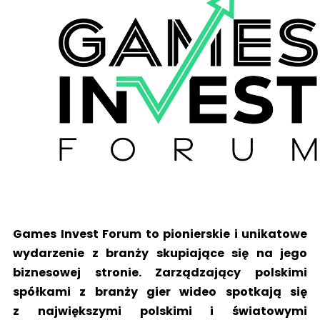
Games Invest Forum to pionierskie i unikatowe
wydarzenie z branży skupiające się na jego
biznesowej stronie. Zarządzający polskimi
spółkami z branży gier wideo spotkają się
z największymi polskimi i światowymi