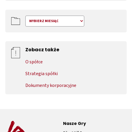
Zobacz także
O spółce
Strategia spółki
Dokumenty korporacyjne
Nasze Gry