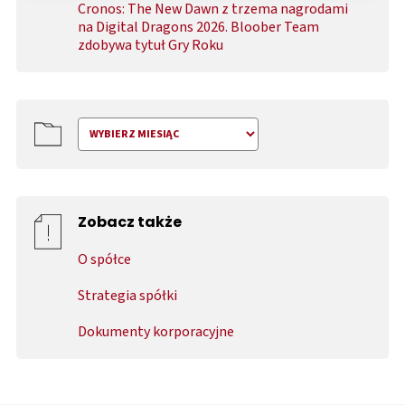
Cronos: The New Dawn z trzema nagrodami
na Digital Dragons 2026. Bloober Team
zdobywa tytuł Gry Roku
Zobacz także
O spółce
Strategia spółki
Dokumenty korporacyjne