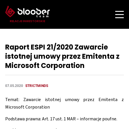
RELACJE INWESTORSKIE
Raport ESPI 21/2020 Zawarcie
istotnej umowy przez Emitenta z
Microsoft Corporation
07.05.2020
STRICTMINDS
Temat: Zawarcie istotnej umowy przez Emitenta z
Microsoft Corporation
Podstawa prawna: Art. 17 ust. 1 MAR – informacje poufne.